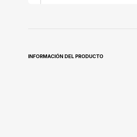
INFORMACIÓN DEL PRODUCTO