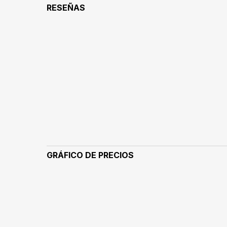
RESEÑAS
GRÁFICO DE PRECIOS