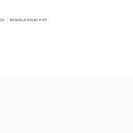
DO
BOQUILLA SOLAC H 011