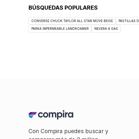
BÚSQUEDAS POPULARES
CONVERSE CHUCK TAYLOR ALL STAR MOVE BEIGE
PASTILLAS 
PARKA IMPERMEABLE LANDROAMER
NEVERA A GAS
Con Compira puedes buscar y