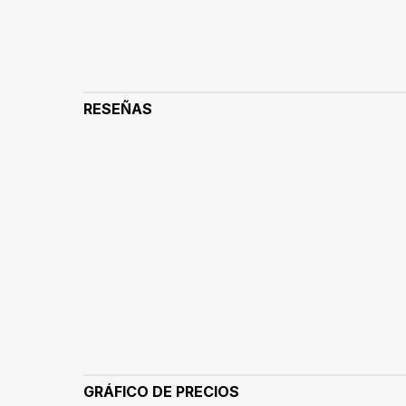
RESEÑAS
GRÁFICO DE PRECIOS