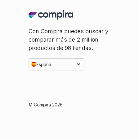
Con Compira puedes buscar y
comparar más de 2 million
productos de 98 tiendas.
España
© Compira
2026