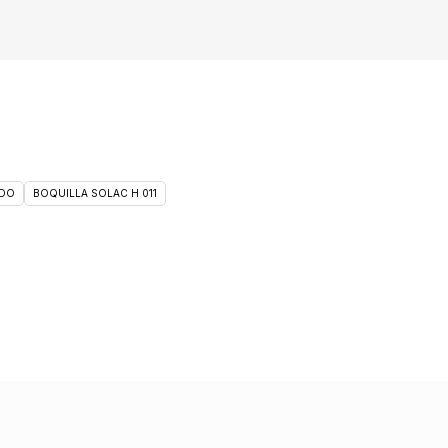
DO
BOQUILLA SOLAC H 011