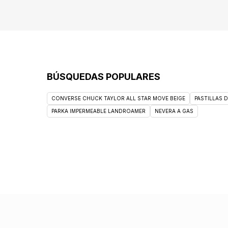
BÚSQUEDAS POPULARES
CONVERSE CHUCK TAYLOR ALL STAR MOVE BEIGE
PASTILLAS 
PARKA IMPERMEABLE LANDROAMER
NEVERA A GAS