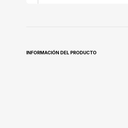
INFORMACIÓN DEL PRODUCTO