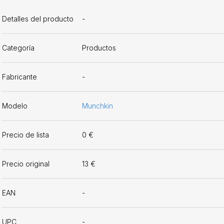
Detalles del producto
-
Categoría
Productos
Fabricante
-
Modelo
Munchkin
Precio de lista
0 €
Precio original
13 €
EAN
-
UPC
-