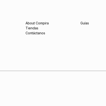
About Compira
Guías
Tiendas
Contáctanos