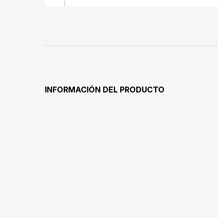
INFORMACIÓN DEL PRODUCTO