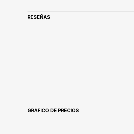
RESEÑAS
GRÁFICO DE PRECIOS