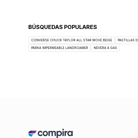
BÚSQUEDAS POPULARES
CONVERSE CHUCK TAYLOR ALL STAR MOVE BEIGE
PASTILLAS 
PARKA IMPERMEABLE LANDROAMER
NEVERA A GAS