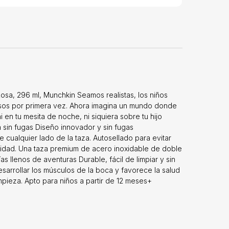
osa, 296 ml, Munchkin Seamos realistas, los niños
os por primera vez. Ahora imagina un mundo donde
 en tu mesita de noche, ni siquiera sobre tu hijo
 sin fugas Diseño innovador y sin fugas
cualquier lado de la taza. Autosellado para evitar
ridad. Una taza premium de acero inoxidable de doble
as llenos de aventuras Durable, fácil de limpiar y sin
sarrollar los músculos de la boca y favorece la salud
limpieza. Apto para niños a partir de 12 meses+