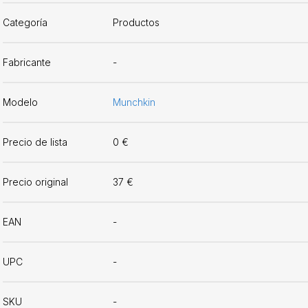
Categoría
Productos
Fabricante
-
Modelo
Munchkin
Precio de lista
0 €
Precio original
37 €
EAN
-
UPC
-
SKU
-