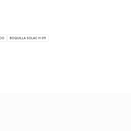
DO
BOQUILLA SOLAC H 011