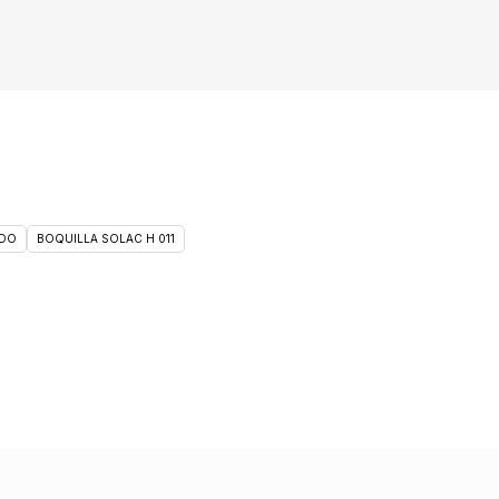
DO
BOQUILLA SOLAC H 011