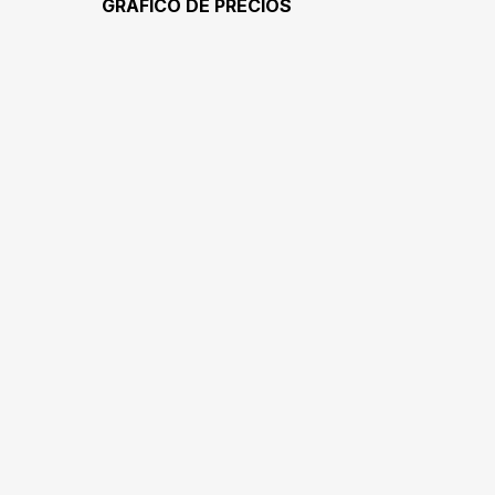
GRÁFICO DE PRECIOS