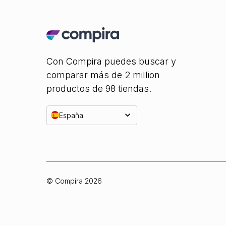
Con Compira puedes buscar y
comparar más de 2 million
productos de 98 tiendas.
España
© Compira
2026