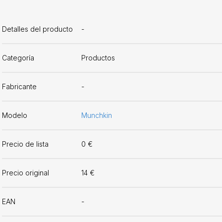
Detalles del producto
-
Categoría
Productos
Fabricante
-
Modelo
Munchkin
Precio de lista
0 €
Precio original
14 €
EAN
-