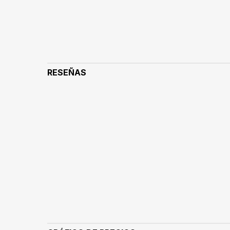
RESEÑAS