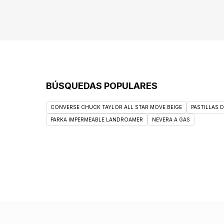
BÚSQUEDAS POPULARES
CONVERSE CHUCK TAYLOR ALL STAR MOVE BEIGE
PASTILLAS 
PARKA IMPERMEABLE LANDROAMER
NEVERA A GAS