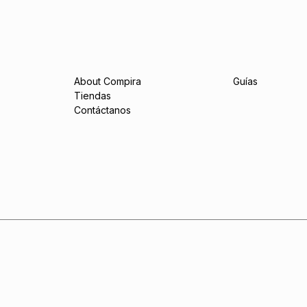
About Compira
Guías
Tiendas
Contáctanos