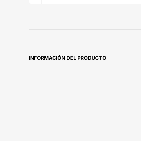
INFORMACIÓN DEL PRODUCTO