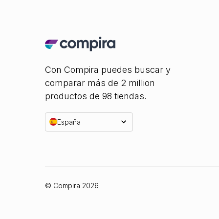
Con Compira puedes buscar y
comparar más de 2 million
productos de 98 tiendas.
España
© Compira
2026