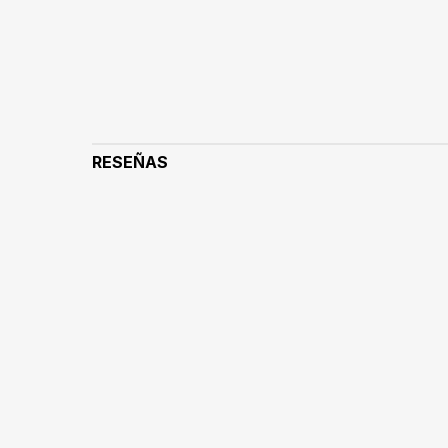
RESEÑAS