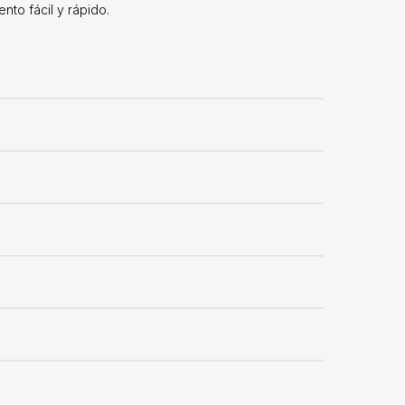
nto fácil y rápido.