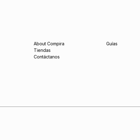
About Compira
Guías
Tiendas
Contáctanos