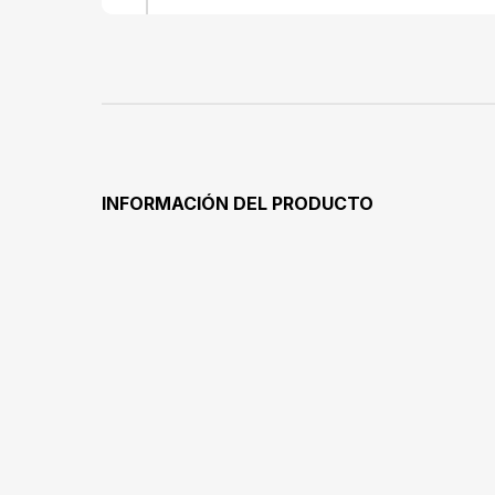
INFORMACIÓN DEL PRODUCTO