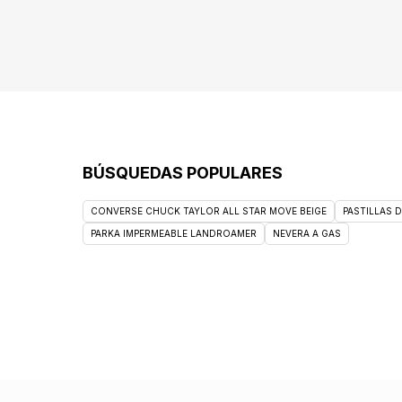
BÚSQUEDAS POPULARES
CONVERSE CHUCK TAYLOR ALL STAR MOVE BEIGE
PASTILLAS 
PARKA IMPERMEABLE LANDROAMER
NEVERA A GAS