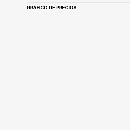
GRÁFICO DE PRECIOS