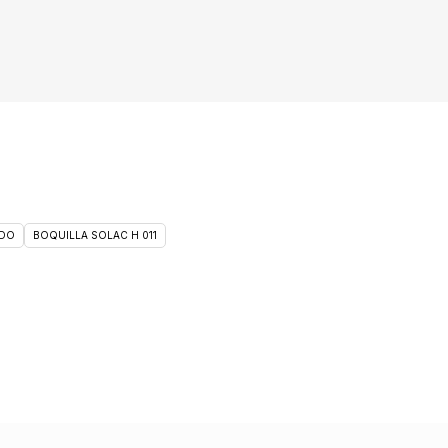
DO
BOQUILLA SOLAC H 011